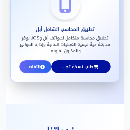
تطبيق المحاسب الشامل أبل
تطبيق محاسبة متكامل لهواتف أبل وiOS، يوفر
متابعة حية لجميع العمليات المالية وإدارة الفواتير
والمخزون بمرونة.
طلب نسخة تجريبية
التفاصيل