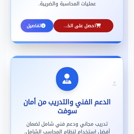
عمليات المحاسبة والضريبة.
احصل على الخدمة
تفاصيل
الدعم الفني والتدريب من أمان
سوفت
تدريب مجاني ودعم فني شامل لضمان
أفضل استخدام لنظام المحاسب الشامل.