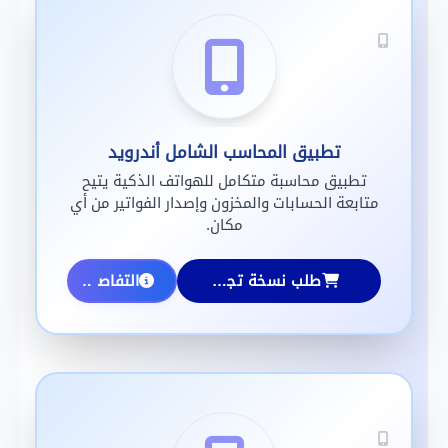
تطبيق المحاسب الشامل أندرويد
تطبيق محاسبة متكامل للهواتف الذكية يتيح
متابعة الحسابات والمخزون وإصدار الفواتير من أي
مكان.
طلب نسخة تجريبية
التفاصيل