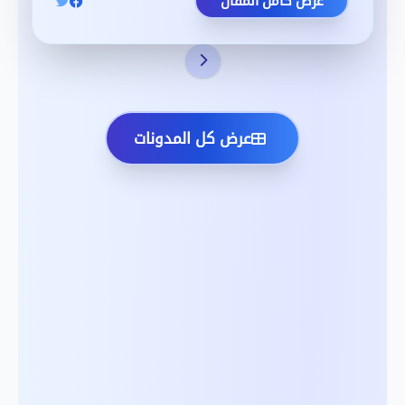
عرض كامل المقال
عرض كل المدونات