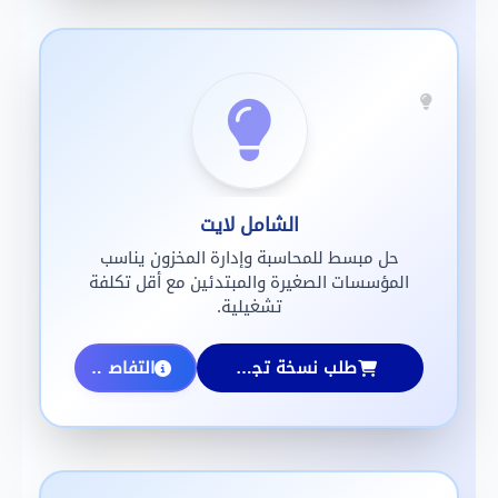
الشامل لايت
حل مبسط للمحاسبة وإدارة المخزون يناسب
المؤسسات الصغيرة والمبتدئين مع أقل تكلفة
تشغيلية.
طلب نسخة تجريبية
التفاصيل