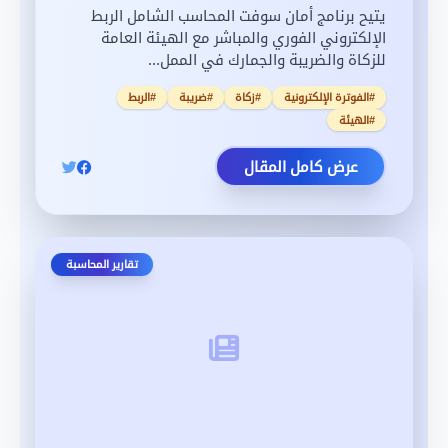
يتيح برنامج أمان سوفت المحاسب الشامل الربط
الإلكتروني الفوري والمباشر مع الهيئة العامة
للزكاة والضريبة والجمارك في الممل...
#الفوترة الإلكترونية
#زكاة
#ضريبة
#الربط
#الهيئة
عرض كامل المقال
تقارير المحاسبة