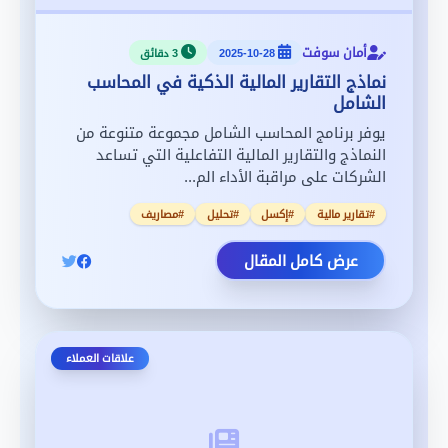
أمان سوفت
2025-10-28
3 دقائق
نماذج التقارير المالية الذكية في المحاسب
الشامل
يوفر برنامج المحاسب الشامل مجموعة متنوعة من
النماذج والتقارير المالية التفاعلية التي تساعد
الشركات على مراقبة الأداء الم...
#تقارير مالية
#إكسل
#تحليل
#مصاريف
عرض كامل المقال
علاقات العملاء