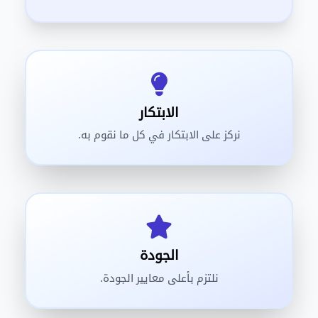
الابتكار
نركز على الابتكار في كل ما نقوم به.
الجودة
نلتزم بأعلى معايير الجودة.