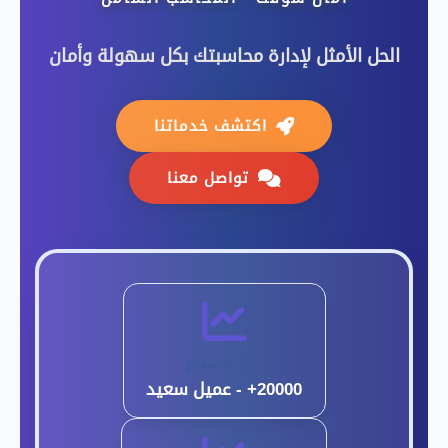
الحل الأمثل لإدارة محاسبتك بكل سهولة وأمان
اكتشف خدماتنا
تواصل معنا
نمو مستمر
20000+ - عميل سعيد