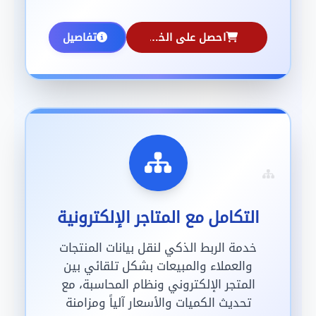
احصل على الخدمة
تفاصيل
التكامل مع المتاجر الإلكترونية
خدمة الربط الذكي لنقل بيانات المنتجات
والعملاء والمبيعات بشكل تلقائي بين
المتجر الإلكتروني ونظام المحاسبة، مع
تحديث الكميات والأسعار آلياً ومزامنة