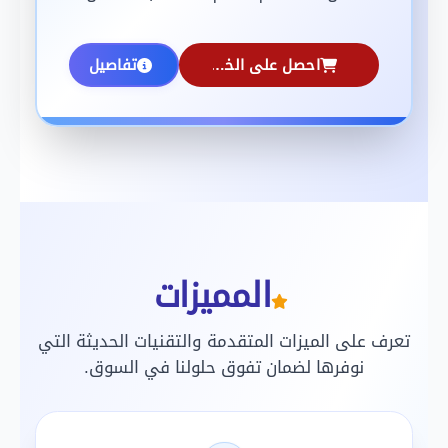
احصل على الخدمة
تفاصيل
المميزات
تعرف على الميزات المتقدمة والتقنيات الحديثة التي
نوفرها لضمان تفوق حلولنا في السوق.