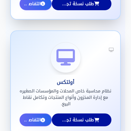
طلب نسخة تجريبية
التفاصيل
أولتكس
نظام محاسبة خاص المحلات والمؤسسات الصغيره
مع إدارة المخزون وأنواع المنتجات وتكامل نقاط
البيع.
طلب نسخة تجريبية
التفاصيل