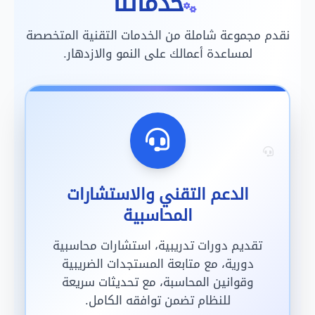
خدماتنا
نقدم مجموعة شاملة من الخدمات التقنية المتخصصة
لمساعدة أعمالك على النمو والازدهار.
الدعم التقني والاستشارات
المحاسبية
تقديم دورات تدريبية، استشارات محاسبية
دورية، مع متابعة المستجدات الضريبية
وقوانين المحاسبة، مع تحديثات سريعة
للنظام تضمن توافقه الكامل.