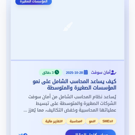
المؤسسات الصغيرة
أمان سوفت
2025-10-28
3 دقائق
كيف يساعد المحاسب الشامل على نمو
المؤسسات الصغيرة والمتوسطة
يُساعد نظام المحاسب الشامل من أمان سوفت
الشركات الصغيرة والمتوسطة على تبسيط
عملياتها المحاسبية وخفض التكاليف، مما يُعزز ...
#SMEs
#نمو
#محاسبة
#تقارير مالية