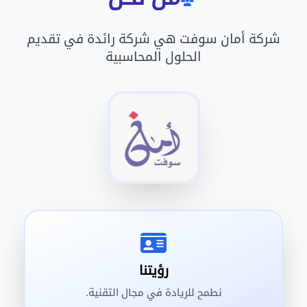
شركة أمان سوفت هي شركة رائدة في تقديم
الحلول المحاسبية
رؤيتنا
نطمح للريادة في مجال التقنية.