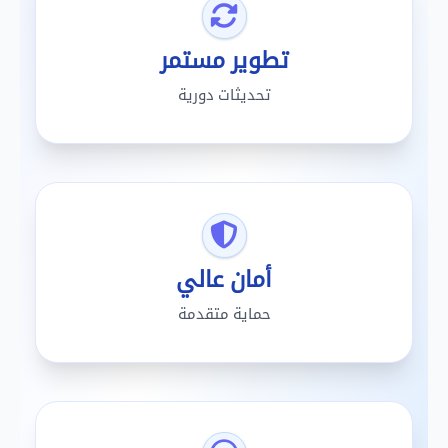
تطوير مستمر
تحديثات دورية
أمان عالي
حماية متقدمة