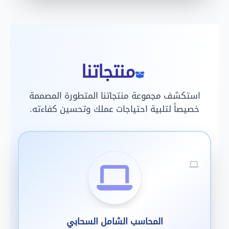
منتجاتنا
استكشف مجموعة منتجاتنا المتطورة المصممة
خصيصاً لتلبية احتياجات عملك وتحسين كفاءته.
المحاسب الشامل السحابي