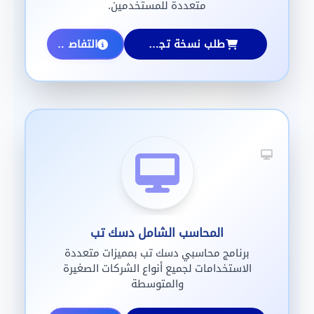
متعددة للمستخدمين.
طلب نسخة تجريبية
التفاصيل
المحاسب الشامل دسك تب
برنامج محاسبي دسك تب بمميزات متعددة
الاستخدامات لجميع أنواع الشركات الصغيرة
والمتوسطة