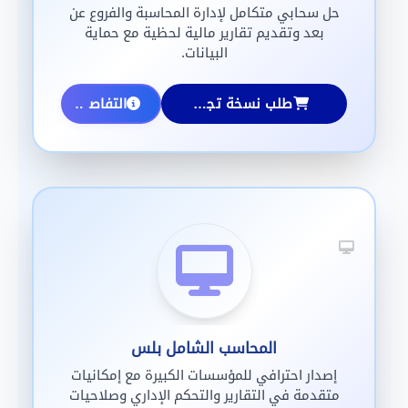
حل سحابي متكامل لإدارة المحاسبة والفروع عن
بعد وتقديم تقارير مالية لحظية مع حماية
البيانات.
طلب نسخة تجريبية
التفاصيل
المحاسب الشامل بلس
إصدار احترافي للمؤسسات الكبيرة مع إمكانيات
متقدمة في التقارير والتحكم الإداري وصلاحيات