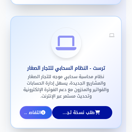
ترست - النظام السحابي للتجار الصغار
نظام محاسبة سحابي موجه للتجار الصغار
والمشاريع الجديدة، يسهل إدارة الحسابات
والفواتير والمخزون مع دعم الفوترة الإلكترونية
وتحديث مستمر عبر الإنترنت.
طلب نسخة تجريبية
التفاصيل