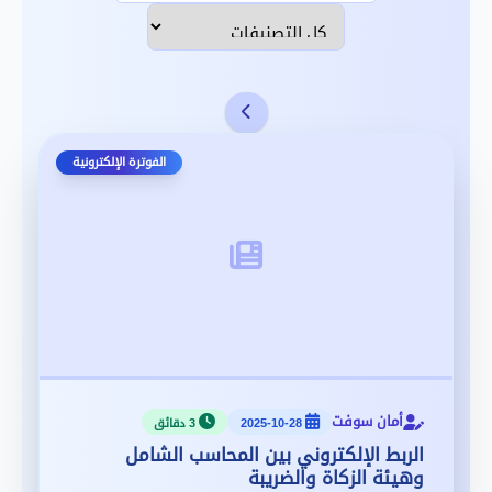
تصنيف المدونة
الفوترة الإلكترونية
أمان سوفت
2025-10-28
3 دقائق
الربط الإلكتروني بين المحاسب الشامل
وهيئة الزكاة والضريبة