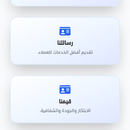
رسالتنا
تقديم أفضل الخدمات للعملاء.
قيمنا
الابتكار والجودة والشفافية.